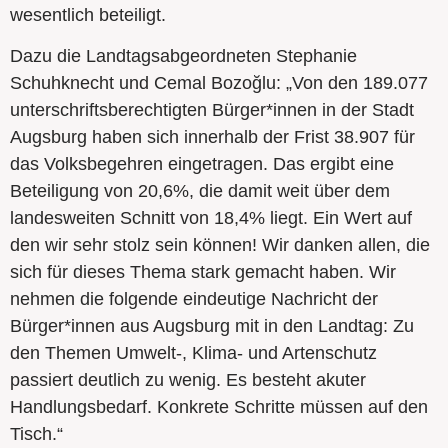
wesentlich beteiligt.
Dazu die Landtagsabgeordneten Stephanie
Schuhknecht und Cemal Bozoğlu: „Von den 189.077
unterschriftsberechtigten Bürger*innen in der Stadt
Augsburg haben sich innerhalb der Frist 38.907 für
das Volksbegehren eingetragen. Das ergibt eine
Beteiligung von 20,6%, die damit weit über dem
landesweiten Schnitt von 18,4% liegt. Ein Wert auf
den wir sehr stolz sein können! Wir danken allen, die
sich für dieses Thema stark gemacht haben. Wir
nehmen die folgende eindeutige Nachricht der
Bürger*innen aus Augsburg mit in den Landtag: Zu
den Themen Umwelt-, Klima- und Artenschutz
passiert deutlich zu wenig. Es besteht akuter
Handlungsbedarf. Konkrete Schritte müssen auf den
Tisch.“