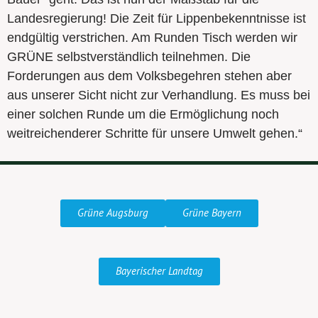
Landesregierung! Die Zeit für Lippenbekenntnisse ist
endgültig verstrichen. Am Runden Tisch werden wir
GRÜNE selbstverständlich teilnehmen. Die
Forderungen aus dem Volksbegehren stehen aber
aus unserer Sicht nicht zur Verhandlung. Es muss bei
einer solchen Runde um die Ermöglichung noch
weitreichenderer Schritte für unsere Umwelt gehen.“
Grüne Augsburg
Grüne Bayern
Bayerischer Landtag