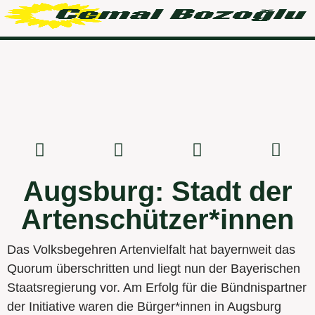
Augsburg: Stadt der
Artenschützer*innen
Das Volksbegehren Artenvielfalt hat bayernweit das
Quorum überschritten und liegt nun der Bayerischen
Staatsregierung vor. Am Erfolg für die Bündnispartner
der Initiative waren die Bürger*innen in Augsburg