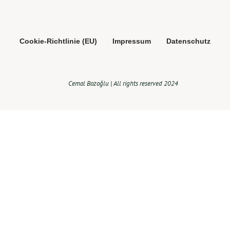
Cookie-Richtlinie (EU)
Impressum
Datenschutz
Cemal Bozoğlu | All rights reserved 2024