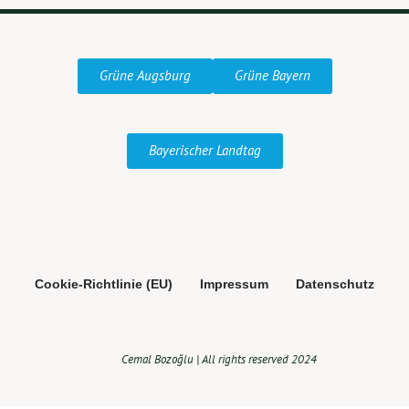
Grüne Augsburg
Grüne Bayern
Bayerischer Landtag
Cookie-Richtlinie (EU)
Impressum
Datenschutz
Cemal Bozoğlu | All rights reserved 2024