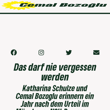
Das darf nie vergessen
werden
Katharina Schulze und
Cemal Bozoglu erinnern ein
Jahr nach dem Urteil im