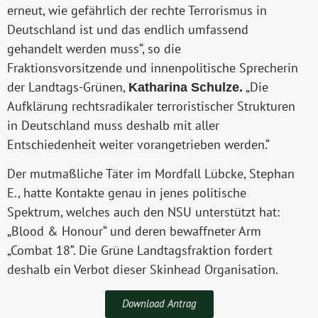
erneut, wie gefährlich der rechte Terrorismus in
Deutschland ist und das endlich umfassend
gehandelt werden muss“, so die
Fraktionsvorsitzende und innenpolitische Sprecherin
der Landtags-Grünen,
Katharina Schulze.
„Die
Aufklärung rechtsradikaler terroristischer Strukturen
in Deutschland muss deshalb mit aller
Entschiedenheit weiter vorangetrieben werden.“
Der mutmaßliche Täter im Mordfall Lübcke, Stephan
E., hatte Kontakte genau in jenes politische
Spektrum, welches auch den NSU unterstützt hat:
„Blood & Honour“ und deren bewaffneter Arm
„Combat 18“. Die Grüne Landtagsfraktion fordert
deshalb ein Verbot dieser Skinhead Organisation.
Download Antrag