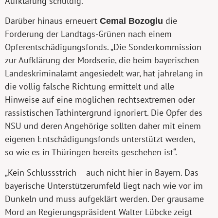
Aufklärung schuldig.“
Darüber hinaus erneuert
Cemal Bozoglu
die
Forderung der Landtags-Grünen nach einem
Opferentschädigungsfonds. „Die Sonderkommission
zur Aufklärung der Mordserie, die beim bayerischen
Landeskriminalamt angesiedelt war, hat jahrelang in
die völlig falsche Richtung ermittelt und alle
Hinweise auf eine möglichen rechtsextremen oder
rassistischen Tathintergrund ignoriert. Die Opfer des
NSU und deren Angehörige sollten daher mit einem
eigenen Entschädigungsfonds unterstützt werden,
so wie es in Thüringen bereits geschehen ist“.
„Kein Schlussstrich – auch nicht hier in Bayern. Das
bayerische Unterstützerumfeld liegt nach wie vor im
Dunkeln und muss aufgeklärt werden. Der grausame
Mord an Regierungspräsident Walter Lübcke zeigt