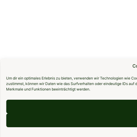
C
Um dir ein optimales Erlebnis zu bieten, verwenden wir Technologien wie C
zustimmst, können wir Daten wie das Surfverhalten oder eindeutige IDs auf 
Merkmale und Funktionen beeinträchtigt werden.