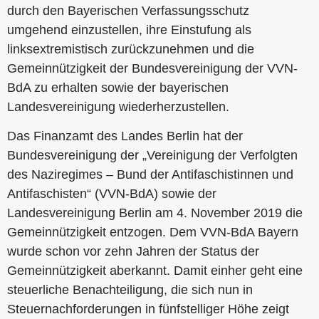
durch den Bayerischen Verfassungsschutz
umgehend einzustellen, ihre Einstufung als
linksextremistisch zurückzunehmen und die
Gemeinnützigkeit der Bundesvereinigung der VVN-
BdA zu erhalten sowie der bayerischen
Landesvereinigung wiederherzustellen.
Das Finanzamt des Landes Berlin hat der
Bundesvereinigung der „Vereinigung der Verfolgten
des Naziregimes – Bund der Antifaschistinnen und
Antifaschisten“ (VVN-BdA) sowie der
Landesvereinigung Berlin am 4. November 2019 die
Gemeinnützigkeit entzogen. Dem VVN-BdA Bayern
wurde schon vor zehn Jahren der Status der
Gemeinnützigkeit aberkannt. Damit einher geht eine
steuerliche Benachteiligung, die sich nun in
Steuernachforderungen in fünfstelliger Höhe zeigt