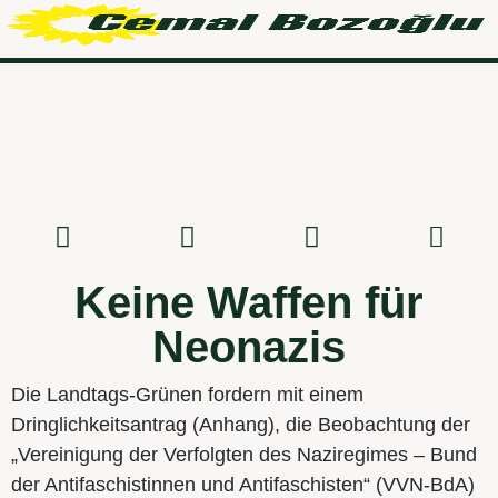
Keine Waffen für
Neonazis
Die Landtags-Grünen fordern mit einem
Dringlichkeitsantrag (Anhang), die Beobachtung der
„Vereinigung der Verfolgten des Naziregimes – Bund
der Antifaschistinnen und Antifaschisten“ (VVN-BdA)