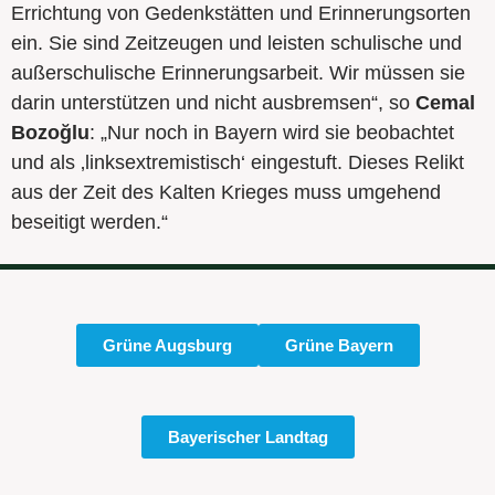
Errichtung von Gedenkstätten und Erinnerungsorten
ein. Sie sind Zeitzeugen und leisten schulische und
außerschulische Erinnerungsarbeit. Wir müssen sie
darin unterstützen und nicht ausbremsen“, so
Cemal
Bozoğlu
: „Nur noch in Bayern wird sie beobachtet
und als ‚linksextremistisch‘ eingestuft. Dieses Relikt
aus der Zeit des Kalten Krieges muss umgehend
beseitigt werden.“
Grüne Augsburg
Grüne Bayern
Bayerischer Landtag