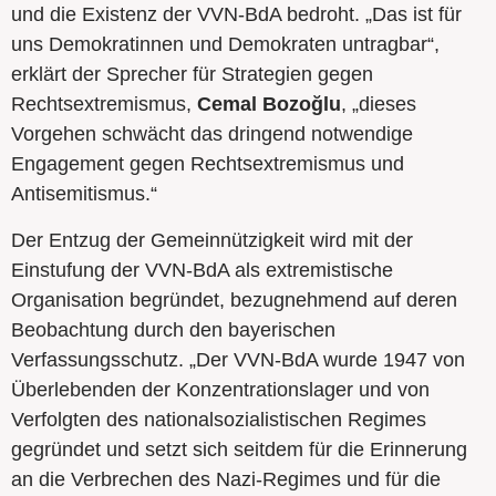
und die Existenz der VVN-BdA bedroht. „Das ist für
uns Demokratinnen und Demokraten untragbar“,
erklärt der Sprecher für Strategien gegen
Rechtsextremismus,
Cemal Bozoğlu
, „dieses
Vorgehen schwächt das dringend notwendige
Engagement gegen Rechtsextremismus und
Antisemitismus.“
Der Entzug der Gemeinnützigkeit wird mit der
Einstufung der VVN-BdA als extremistische
Organisation begründet, bezugnehmend auf deren
Beobachtung durch den bayerischen
Verfassungsschutz. „Der VVN-BdA wurde 1947 von
Überlebenden der Konzentrationslager und von
Verfolgten des nationalsozialistischen Regimes
gegründet und setzt sich seitdem für die Erinnerung
an die Verbrechen des Nazi-Regimes und für die