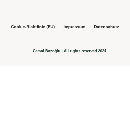
Cookie-Richtlinie (EU)
Impressum
Datenschutz
Cemal Bozoğlu | All rights reserved 2024