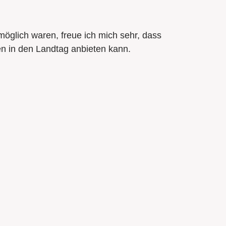
glich waren, freue ich mich sehr, dass
hen in den Landtag anbieten kann.