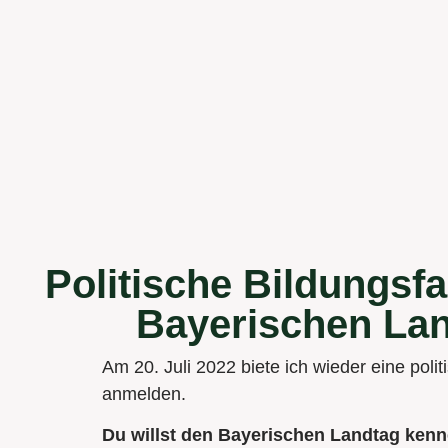
Politische Bildungsfa
Bayerischen La
Am 20. Juli 2022 biete ich wieder eine poli
anmelden.
Du willst den Bayerischen Landtag ken