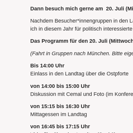
Dann besuch mich gerne am 20. Juli (M
Nachdem Besucher*innengruppen in den Lan
ich in diesem Jahr für politisch interessie
Das Programm für den 20. Juli (Mittwoch
(Fahrt in Gruppen nach München. Bitte eige
Bis 14:00 Uhr
Einlass in den Landtag über die Ostpforte
von 14:00 bis 15:00 Uhr
Diskussion mit Cemal und Foto (im Konfere
von 15:15 bis 16:30 Uhr
Mittagessen im Landtag
von 16:45 bis 17:15 Uhr