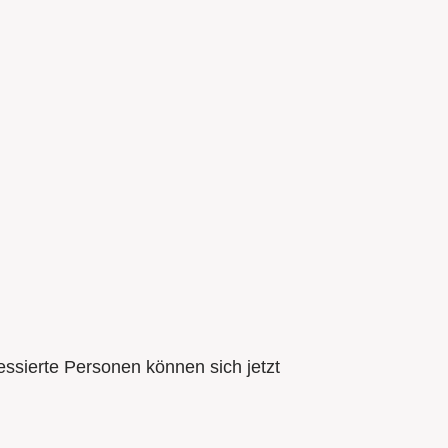
ressierte Personen können sich jetzt