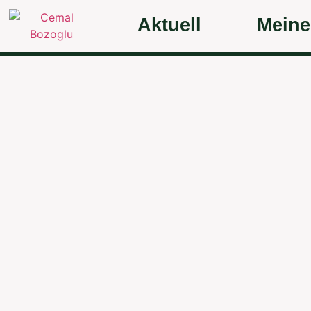
Aktuell
Meine