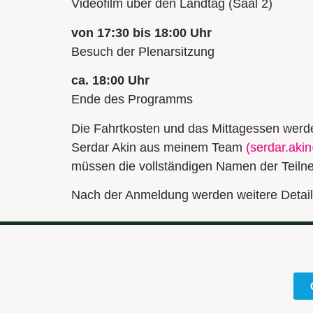
Videofilm über den Landtag (Saal 2)
von 17:30 bis 18:00 Uhr
Besuch der Plenarsitzung
ca. 18:00 Uhr
Ende des Programms
Die Fahrtkosten und das Mittagessen werde
Serdar Akin aus meinem Team
(
serdar.aki
müssen die vollständigen Namen der Teil
Nach der Anmeldung werden weitere Detail