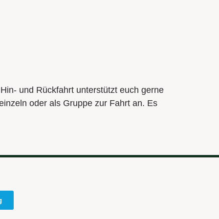
Hin- und Rückfahrt unterstützt euch gerne
 einzeln oder als Gruppe zur Fahrt an. Es
g