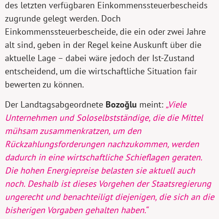
des letzten verfügbaren Einkommenssteuerbescheids
zugrunde gelegt werden. Doch
Einkommenssteuerbescheide, die ein oder zwei Jahre
alt sind, geben in der Regel keine Auskunft über die
aktuelle Lage – dabei wäre jedoch der Ist-Zustand
entscheidend, um die wirtschaftliche Situation fair
bewerten zu können.
Der Landtagsabgeordnete
Bozoğlu
meint:
„Viele
Unternehmen und Soloselbstständige, die die Mittel
mühsam zusammenkratzen, um den
Rückzahlungsforderungen nachzukommen, werden
dadurch in eine wirtschaftliche Schieflagen geraten.
Die hohen Energiepreise belasten sie aktuell auch
noch. Deshalb ist dieses Vorgehen der Staatsregierung
ungerecht und benachteiligt diejenigen, die sich an die
bisherigen Vorgaben gehalten haben.“