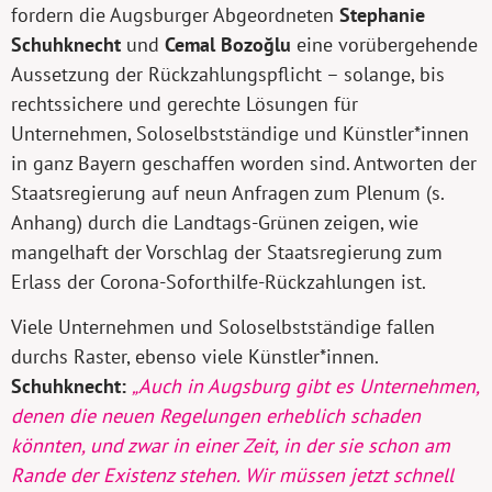
fordern die Augsburger Abgeordneten
Stephanie
Schuhknecht
und
Cemal Bozoğlu
eine vorübergehende
Aussetzung der Rückzahlungspflicht – solange, bis
rechtssichere und gerechte Lösungen für
Unternehmen, Soloselbstständige und Künstler*innen
in ganz Bayern geschaffen worden sind. Antworten der
Staatsregierung auf neun Anfragen zum Plenum (s.
Anhang) durch die Landtags-Grünen zeigen, wie
mangelhaft der Vorschlag der Staatsregierung zum
Erlass der Corona-Soforthilfe-Rückzahlungen ist.
Viele Unternehmen und Soloselbstständige fallen
durchs Raster, ebenso viele Künstler*innen.
Schuhknecht:
„Auch in Augsburg gibt es Unternehmen,
denen die neuen Regelungen erheblich schaden
könnten, und zwar in einer Zeit, in der sie schon am
Rande der Existenz stehen. Wir müssen jetzt schnell