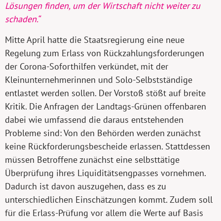
Lösungen finden, um der Wirtschaft nicht weiter zu
schaden.“
Mitte April hatte die Staatsregierung eine neue
Regelung zum Erlass von Rückzahlungsforderungen
der Corona-Soforthilfen verkündet, mit der
Kleinunternehmerinnen und Solo-Selbstständige
entlastet werden sollen. Der Vorstoß stößt auf breite
Kritik. Die Anfragen der Landtags-Grünen offenbaren
dabei wie umfassend die daraus entstehenden
Probleme sind: Von den Behörden werden zunächst
keine Rückforderungsbescheide erlassen. Stattdessen
müssen Betroffene zunächst eine selbsttätige
Überprüfung ihres Liquiditätsengpasses vornehmen.
Dadurch ist davon auszugehen, dass es zu
unterschiedlichen Einschätzungen kommt. Zudem soll
für die Erlass-Prüfung vor allem die Werte auf Basis