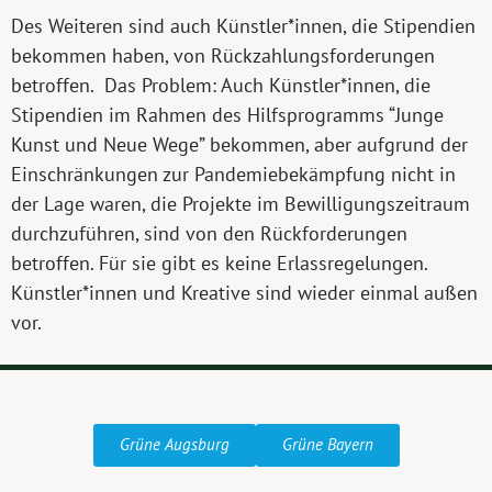
Des Weiteren sind auch Künstler*innen, die Stipendien
bekommen haben, von Rückzahlungsforderungen
betroffen. Das Problem: Auch Künstler*innen, die
Stipendien im Rahmen des Hilfsprogramms “Junge
Kunst und Neue Wege” bekommen, aber aufgrund der
Einschränkungen zur Pandemiebekämpfung nicht in
der Lage waren, die Projekte im Bewilligungszeitraum
durchzuführen, sind von den Rückforderungen
betroffen. Für sie gibt es keine Erlassregelungen.
Künstler*innen und Kreative sind wieder einmal außen
vor.
Grüne Augsburg
Grüne Bayern