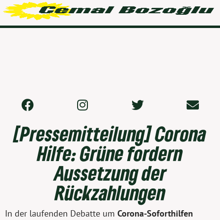
[Pressemitteilung] Corona
Hilfe: Grüne fordern
Aussetzung der
Rückzahlungen
In der laufenden Debatte um
Corona-Soforthilfen