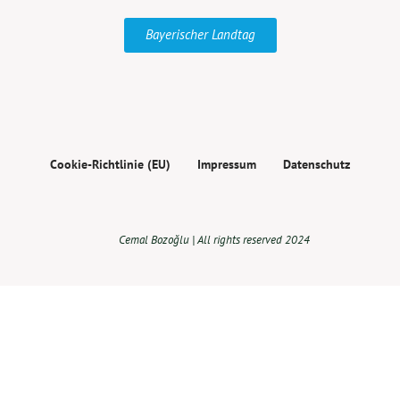
Bayerischer Landtag
Cookie-Richtlinie (EU)
Impressum
Datenschutz
Cemal Bozoğlu | All rights reserved 2024