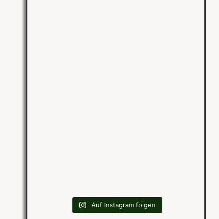
Auf Instagram folgen