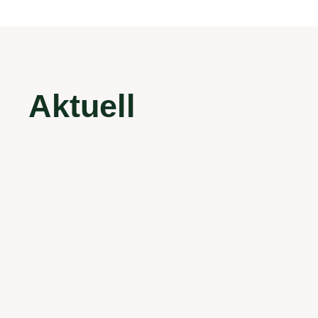
Aktuell