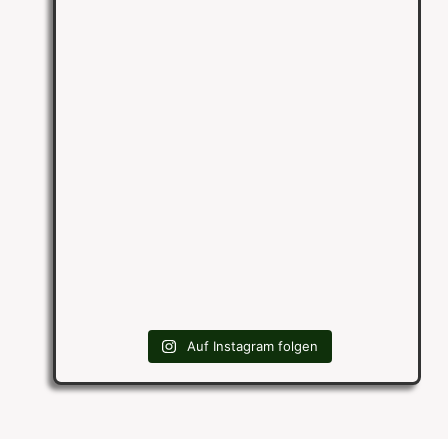
Auf Instagram folgen