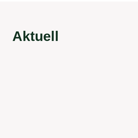
Aktuell